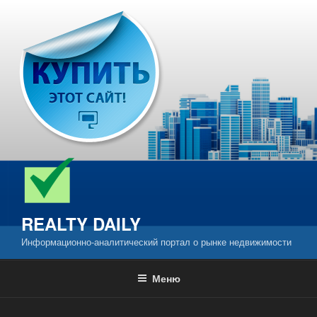
Перейти
к
содержимому
REALTY DAILY
Информационно-аналитический портал о рынке недвижимости
Меню