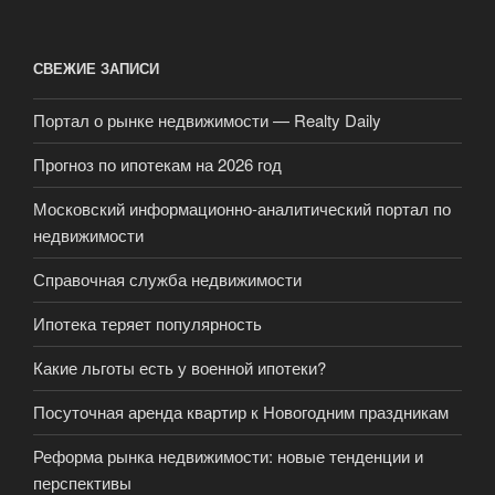
СВЕЖИЕ ЗАПИСИ
Портал о рынке недвижимости — Realty Daily
Прогноз по ипотекам на 2026 год
Московский информационно-аналитический портал по
недвижимости
Справочная служба недвижимости
Ипотека теряет популярность
Какие льготы есть у военной ипотеки?
Посуточная аренда квартир к Новогодним праздникам
Реформа рынка недвижимости: новые тенденции и
перспективы