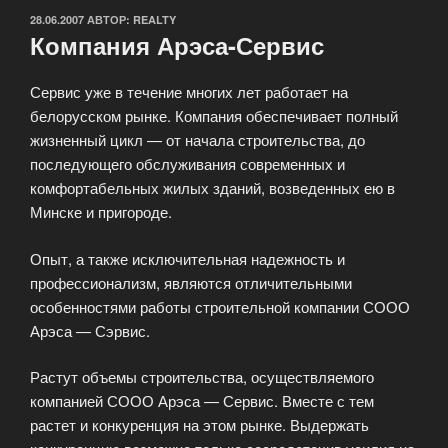
ОПУБЛИКОВАНО
28.06.2007
АВТОР:
REALTY
Компания Арэса-Сервис
Сервис уже в течение многих лет работает на
белорусском рынке. Компания обеспечивает полный
жизненный цикл — от начала строительства, до
последующего обслуживания современных и
комфортабельных жилых зданий, возведенных ею в
Минске и пригороде.
Опыт, а также исключительная надежность и
профессионализм, являются отличительными
особенностями работы строительной компании СООО
Арэса — Сэрвис.
Растут объемы строительства, осуществляемого
компанией СООО Арэса — Сервис. Вместе с тем
растет и конкуренция на этом рынке. Выдержать