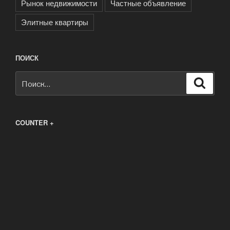
Рынок недвижимости
Частные объявление
Элитные квартиры
ПОИСК
Искать:
Поиск
COUNTER +