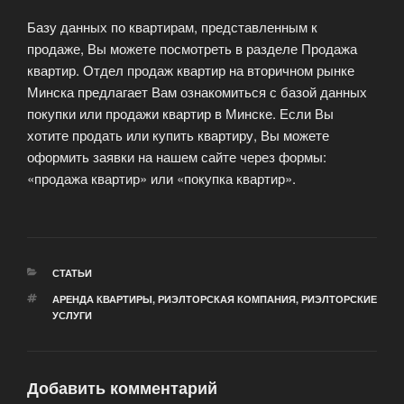
Базу данных по квартирам, представленным к
продаже, Вы можете посмотреть в разделе Продажа
квартир. Отдел продаж квартир на вторичном рынке
Минска предлагает Вам ознакомиться с базой данных
покупки или продажи квартир в Минске. Если Вы
хотите продать или купить квартиру, Вы можете
оформить заявки на нашем сайте через формы:
«продажа квартир» или «покупка квартир».
РУБРИКИ
СТАТЬИ
МЕТКИ
АРЕНДА КВАРТИРЫ
,
РИЭЛТОРСКАЯ КОМПАНИЯ
,
РИЭЛТОРСКИЕ
УСЛУГИ
Добавить комментарий