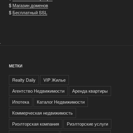
$
Магазин доменов
$
Бесплатный SSL
.
МЕТКИ
Realty Daily
VIP Жилье
Агентство Недвижимости
Аренда квартиры
Ипотека
Каталог Недвижимости
Коммерческая недвижимость
Риэлторская компания
Риэлторские услуги