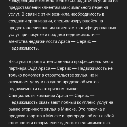
конкуренцию возможно только сосредоточив усилия на
предоставлении клиентам максимального перечня
услуг. В связи с этим возникла необходимость в
создании организации, специализирующейся на
предоставлении нашим клиентам квалифицированных
услуг при покупке и продаже недвижимости —
агентства недвижимости Арэса — Сервис —
Недвижимость.
Выступая в роли ответственного профессионального
партнера ОДО Арэса — Сервис — Недвижимость не
только помогает в строительстве жилья, но и
оказывает услуги по купле-продаже объектов
недвижимости на вторичном рынке.
Специалисты компании Арэса — Сервис —
Недвижимость оказывают полный комплекс услуг на
рынке вторичного жилья в Минске. Это покупка и
продажа квартир в Минске и пригороде, обмен любой
сложности и оформление сделок с недвижимостью.