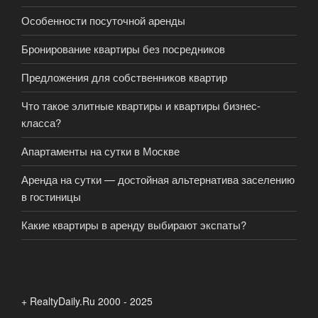
Особенности посуточной аренды
Бронирование квартиры без посредников
Предложения для собственников квартир
Что такое элитные квартиры и квартиры бизнес-
класса?
Апартаменты на сутки в Москве
Аренда на сутки — достойная альтернатива заселению
в гостиницы
Какие квартиры в аренду выбирают экспаты?
+ RealtyDaily.Ru 2000 - 2025