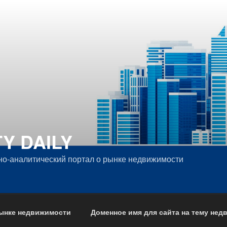
Y DAILY
о-аналитический портал о рынке недвижимости
рынке недвижимости
Доменное имя для сайта на тему не