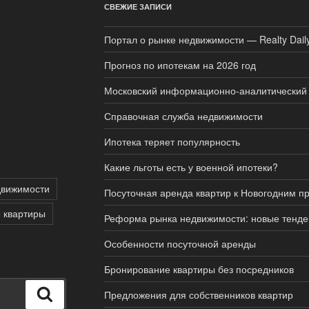
СВЕЖИЕ ЗАПИСИ
Портал о рынке недвижимости — Realty Dail
Прогноз по ипотекам на 2026 год
Московский информационно-аналитический 
Справочная служба недвижимости
Ипотека теряет популярность
Какие льготы есть у военной ипотеки?
движимости
Посуточная аренда квартир к Новогодним п
 квартиры
Реформа рынка недвижимости: новые тенде
Особенности посуточной аренды
Бронирование квартиры без посредников
Поиск
Предложения для собственников квартир