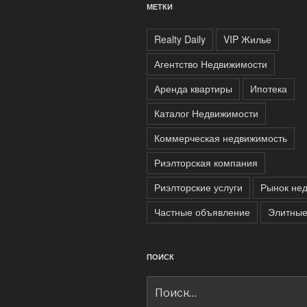
МЕТКИ
Realty Daily
VIP Жилье
Агентство Недвижимости
Аренда квартиры
Ипотека
Каталог Недвижимости
Коммерческая недвижимость
Риэлторская компания
Риэлторские услуги
Рынок не
Частные объявление
Элитные
ПОИСК
Искать: