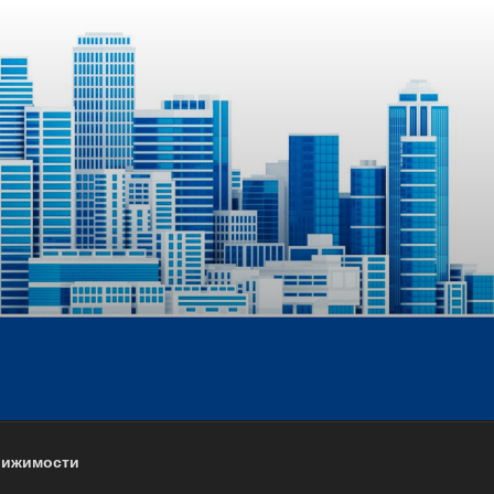
движимости