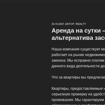
ОПУБЛИКОВАНО
23.10.2021
АВТОР:
REALTY
Аренда на сутки
альтернатива за
Наша компания существует мн
работает на рынке недвижимо
законна. Мы исправно платим
данного вида деятельности д
Что за квартиры вы предлагае
Квартиры, предоставляемые н
серьезную проверку на удобст
проживания. Мы гарантируем