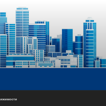
движимости