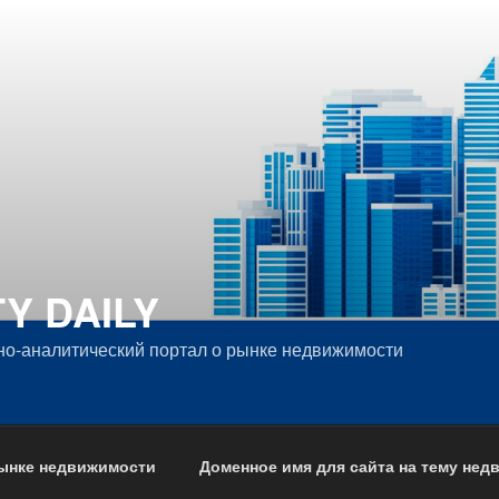
Y DAILY
о-аналитический портал о рынке недвижимости
рынке недвижимости
Доменное имя для сайта на тему не