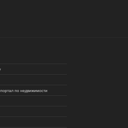
y
портал по недвижимости