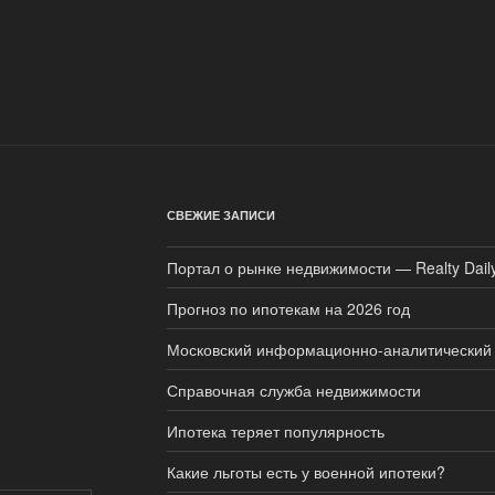
СВЕЖИЕ ЗАПИСИ
Портал о рынке недвижимости — Realty Dail
Прогноз по ипотекам на 2026 год
Московский информационно-аналитический 
Справочная служба недвижимости
Ипотека теряет популярность
Какие льготы есть у военной ипотеки?