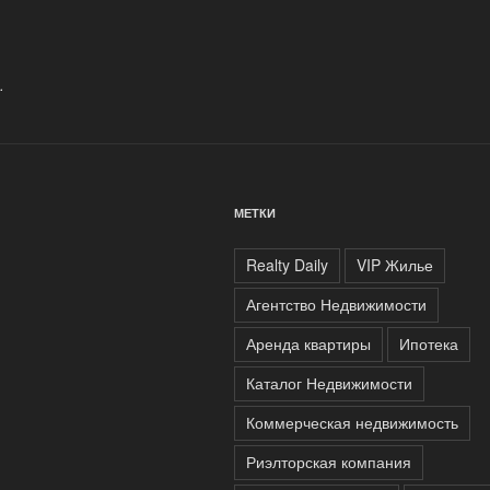
.
МЕТКИ
Realty Daily
VIP Жилье
Агентство Недвижимости
Аренда квартиры
Ипотека
Каталог Недвижимости
Коммерческая недвижимость
Риэлторская компания