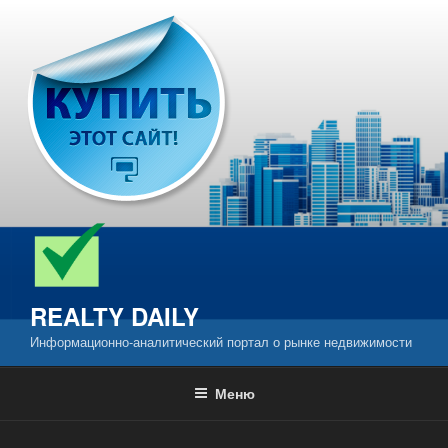
Перейти
к
содержимому
REALTY DAILY
Информационно-аналитический портал о рынке недвижимости
Меню