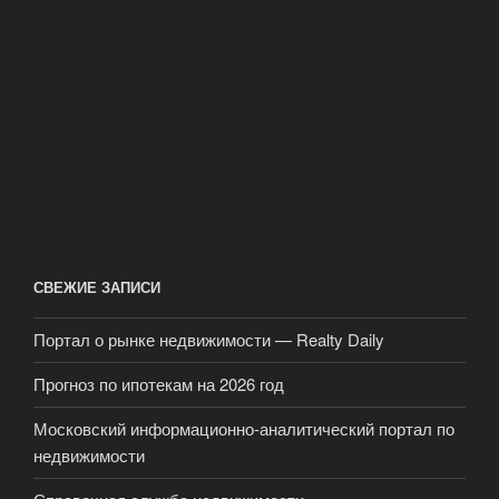
СВЕЖИЕ ЗАПИСИ
Портал о рынке недвижимости — Realty Daily
Прогноз по ипотекам на 2026 год
Московский информационно-аналитический портал по
недвижимости