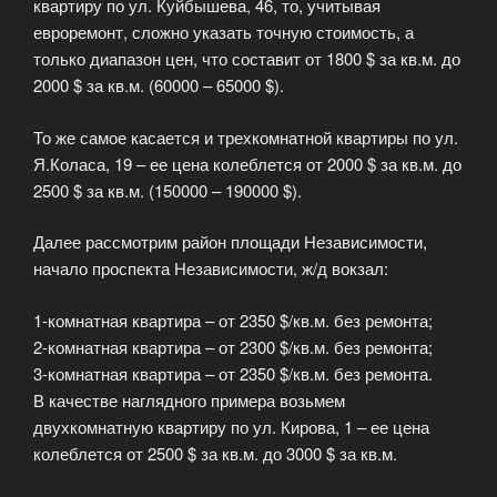
квартиру по ул. Куйбышева, 46, то, учитывая
евроремонт, сложно указать точную стоимость, а
только диапазон цен, что составит от 1800 $ за кв.м. до
2000 $ за кв.м. (60000 – 65000 $).
То же самое касается и трехкомнатной квартиры по ул.
Я.Коласа, 19 – ее цена колеблется от 2000 $ за кв.м. до
2500 $ за кв.м. (150000 – 190000 $).
Далее рассмотрим район площади Независимости,
начало проспекта Независимости, ж/д вокзал:
1-комнатная квартира – от 2350 $/кв.м. без ремонта;
2-комнатная квартира – от 2300 $/кв.м. без ремонта;
3-комнатная квартира – от 2350 $/кв.м. без ремонта.
В качестве наглядного примера возьмем
двухкомнатную квартиру по ул. Кирова, 1 – ее цена
колеблется от 2500 $ за кв.м. до 3000 $ за кв.м.