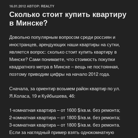
ОПУБЛИКОВАНО
16.01.2012
АВТОР:
REALTY
Сколько стоит купить квартиру
в Минске?
Довольно популярным вопросом среди россиян и
иностранцев, арендующих наши квартиры на сутки,
является вопрос: сколько стоит купить квартиру в
Минске? Сами понимаете, что стоимость покупки
квадратного метра в Минске – вещь не постоянная,
поэтому приводим цифры на начало 2012 года.
Сначала, за ориентир возьмем район квартир по ул.
Я.Коласа, 19 и Куйбышева, 46:
1-комнатная квартира – от 1600 $/кв.м. без ремонта;
2-комнатная квартира – от 1800 $/кв.м. без ремонта;
3-комнатная квартира – от 1800 $/кв.м. без ремонта.
Если за наглядный пример взять однокомнатную