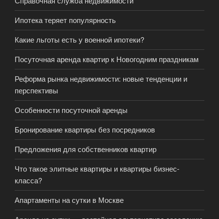
Справочная служба недвижимости
Ипотека теряет популярность
Какие льготы есть у военной ипотеки?
Посуточная аренда квартир к Новогодним праздникам
Реформа рынка недвижимости: новые тенденции и
перспективы
Особенности посуточной аренды
Бронирование квартиры без посредников
Предложения для собственников квартир
Что такое элитные квартиры и квартиры бизнес-
класса?
Апартаменты на сутки в Москве