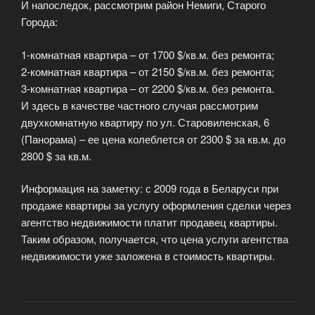
И напоследок, рассмотрим район Немиги, Старого
Города:
1-комнатная квартира – от 1700 $/кв.м. без ремонта;
2-комнатная квартира – от 2150 $/кв.м. без ремонта;
3-комнатная квартира – от 2200 $/кв.м. без ремонта.
И здесь в качестве частного случая рассмотрим
двухкомнатную квартиру по ул. Старовиленская, 6
(Панорама) – ее цена колеблется от 2300 $ за кв.м. до
2800 $ за кв.м.
Информация на заметку: с 2009 года в Беларуси при
продаже квартиры за услугу оформления сделки через
агентство недвижимости платит продавец квартиры.
Таким образом, получается, что цена услуги агентства
недвижимости уже заложена в стоимость квартиры.