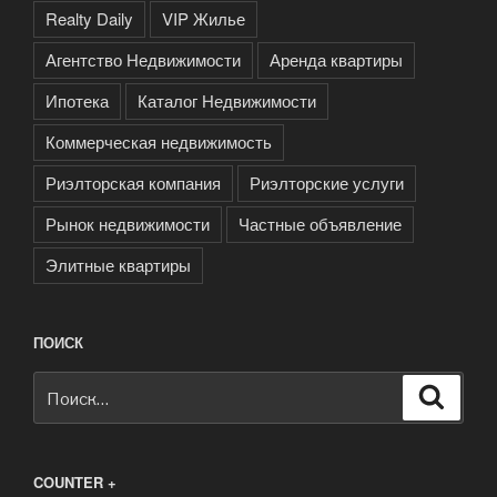
Realty Daily
VIP Жилье
Агентство Недвижимости
Аренда квартиры
Ипотека
Каталог Недвижимости
Коммерческая недвижимость
Риэлторская компания
Риэлторские услуги
Рынок недвижимости
Частные объявление
Элитные квартиры
ПОИСК
Искать:
Поиск
COUNTER +