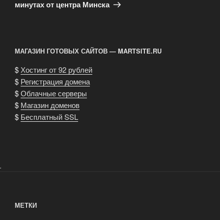
минутах от центра Минска
МАГАЗИН ГОТОВЫХ САЙТОВ — MARTSITE.RU
$
Хостинг от 92 рублей
$
Регистрация домена
$
Облачные серверы
$
Магазин доменов
$
Бесплатный SSL
.
МЕТКИ