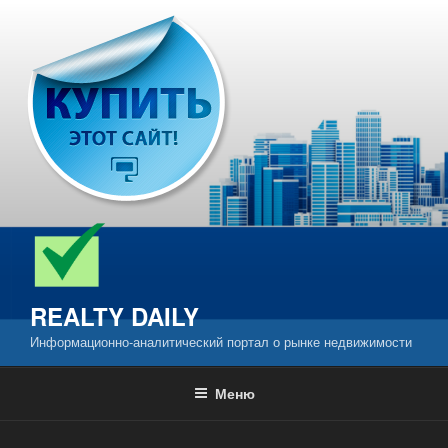
Перейти
к
содержимому
REALTY DAILY
Информационно-аналитический портал о рынке недвижимости
Меню