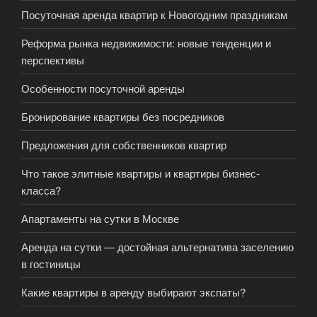
Посуточная аренда квартир к Новогодним праздникам
Реформа рынка недвижимости: новые тенденции и
перспективы
Особенности посуточной аренды
Бронирование квартиры без посредников
Предложения для собственников квартир
Что такое элитные квартиры и квартиры бизнес-
класса?
Апартаменты на сутки в Москве
Аренда на сутки — достойная альтернатива заселению
в гостиницы
Какие квартиры в аренду выбирают экспаты?