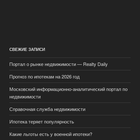
СВЕЖИЕ ЗАПИСИ
Портал о рынке недвижимости — Realty Daily
Прогноз по ипотекам на 2026 год
Московский информационно-аналитический портал по
недвижимости
Справочная служба недвижимости
Ипотека теряет популярность
Какие льготы есть у военной ипотеки?