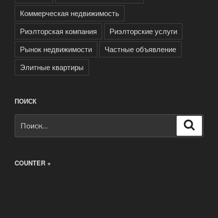
Коммерческая недвижимость
Риэлторская компания
Риэлторские услуги
Рынок недвижимости
Частные объявление
Элитные квартиры
ПОИСК
Искать:
Поиск
COUNTER +