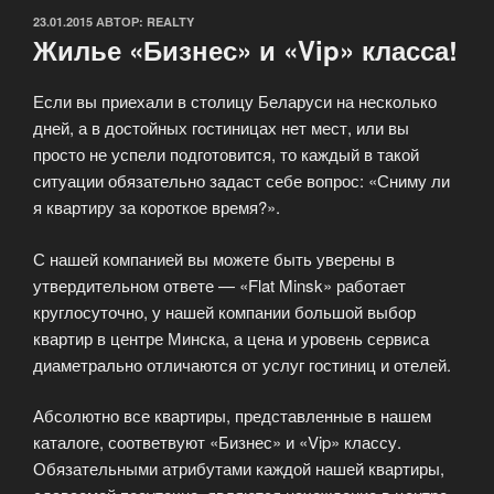
ОПУБЛИКОВАНО
23.01.2015
АВТОР:
REALTY
Жилье «Бизнес» и «Vip» класса!
Если вы приехали в столицу Беларуси на несколько
дней, а в достойных гостиницах нет мест, или вы
просто не успели подготовится, то каждый в такой
ситуации обязательно задаст себе вопрос: «Сниму ли
я квартиру за короткое время?».
С нашей компанией вы можете быть уверены в
утвердительном ответе — «Flat Minsk» работает
круглосуточно, у нашей компании большой выбор
квартир в центре Минска, а цена и уровень сервиса
диаметрально отличаются от услуг гостиниц и отелей.
Абсолютно все квартиры, представленные в нашем
каталоге, соответвуют «Бизнес» и «Vip» классу.
Обязательными атрибутами каждой нашей квартиры,