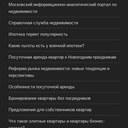
Московский информационно-аналитический портал по
недвижимости
Справочная служба недвижимости
Ипотека теряет популярность
Какие льготы есть у военной ипотеки?
Посуточная аренда квартир к Новогодним праздникам
Реформа рынка недвижимости: новые тенденции и
перспективы
Особенности посуточной аренды
Бронирование квартиры без посредников
Предложения для собственников квартир
Что такое элитные квартиры и квартиры бизнес-
класса?