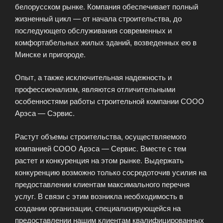
белорусском рынке. Компания обеспечивает полный
жизненный цикл — от начала строительства, до
последующего обслуживания современных и
комфортабельных жилых зданий, возведенных ею в
Минске и пригороде.
Опыт, а также исключительная надежность и
профессионализм, являются отличительными
особенностями работы строительной компании СООО
Арэса — Сэрвис.
Растут объемы строительства, осуществляемого
компанией СООО Арэса — Сервис. Вместе с тем
растет и конкуренция на этом рынке. Выдержать
конкуренцию возможно только сосредоточив усилия на
предоставлении клиентам максимального перечня
услуг. В связи с этим возникла необходимость в
создании организации, специализирующейся на
предоставлении нашим клиентам квалифицированных