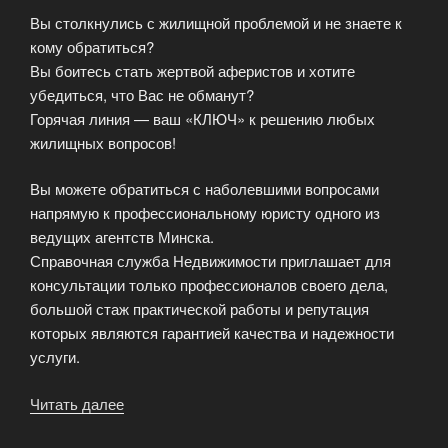
Вы столкнулись с жилищной проблемой и не знаете к
кому обратиться?
Вы боитесь стать жертвой аферистов и хотите
убедиться, что Вас не обманут?
Горячая линия — ваш «КЛЮЧ» к решению любых
жилищных вопросов!
Вы можете обратиться с наболевшими вопросами
напрямую к профессиональному юристу одного из
ведущих агентств Минска.
Справочная служба Недвижимости приглашает для
консультации только профессионалов своего дела,
большой стаж практической работы и репутация
которых являются гарантией качества и надежности
услуги.
Читать далее
«Горячая
линия