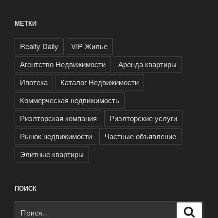
МЕТКИ
Realty Daily
VIP Жилье
Агентство Недвижимости
Аренда квартиры
Ипотека
Каталог Недвижимости
Коммерческая недвижимость
Риэлторская компания
Риэлторские услуги
Рынок недвижимости
Частные объявление
Элитные квартиры
ПОИСК
Искать:
Поиск