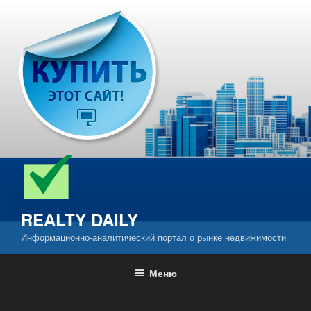
Перейти
к
содержимому
REALTY DAILY
Информационно-аналитический портал о рынке недвижимости
Меню