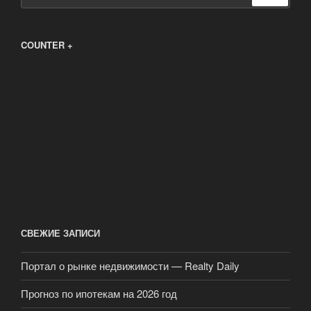
COUNTER +
СВЕЖИЕ ЗАПИСИ
Портал о рынке недвижимости — Realty Daily
Прогноз по ипотекам на 2026 год